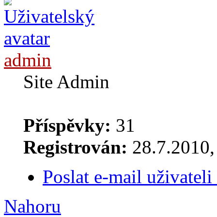
admin
Site Admin
Příspěvky:
31
Registrován:
28.7.2010, 
Poslat e-mail uživatel
Nahoru