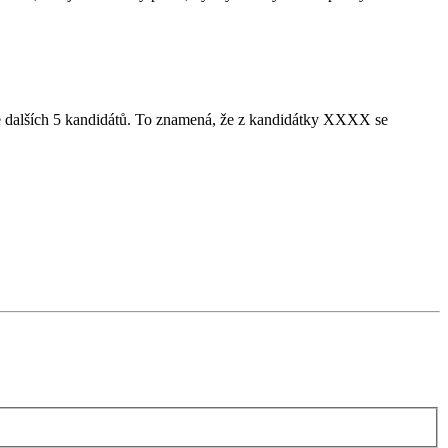
íte dalších 5 kandidátů. To znamená, že z kandidátky XXXX se