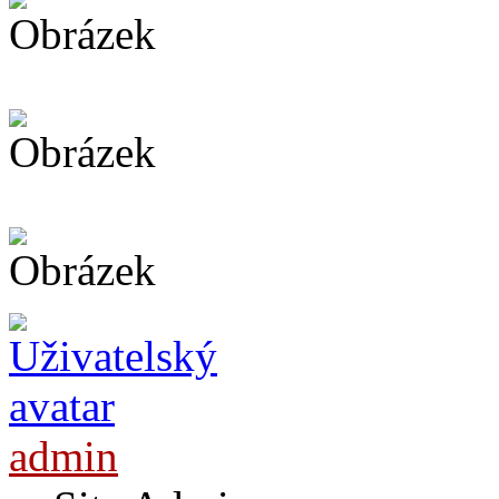
admin