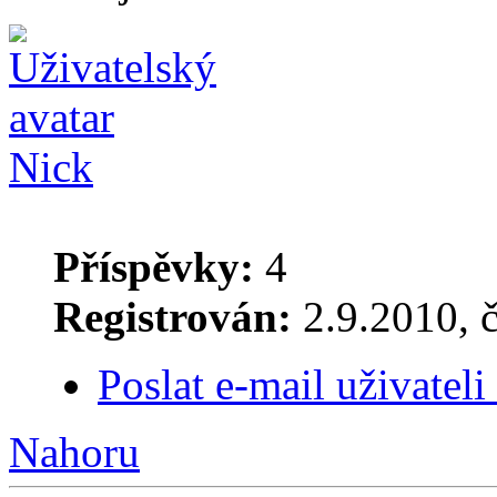
Nick
Příspěvky:
4
Registrován:
2.9.2010, č
Poslat e-mail uživateli
Nahoru