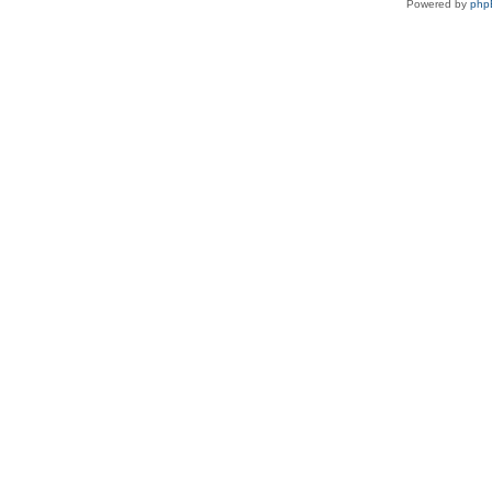
Powered by
php