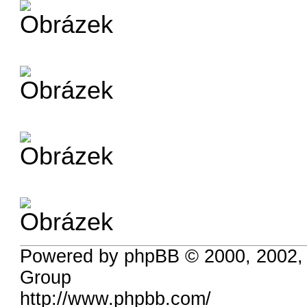
Powered by phpBB © 2000, 2002,
Group
http://www.phpbb.com/