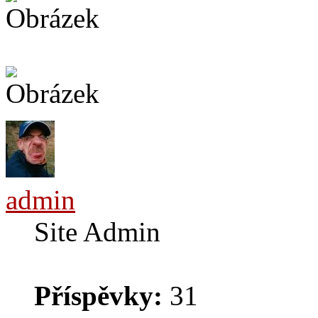
admin
Site Admin
Příspěvky:
31