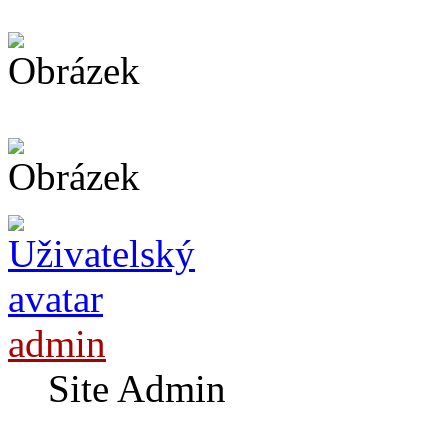
admin
Site Admin