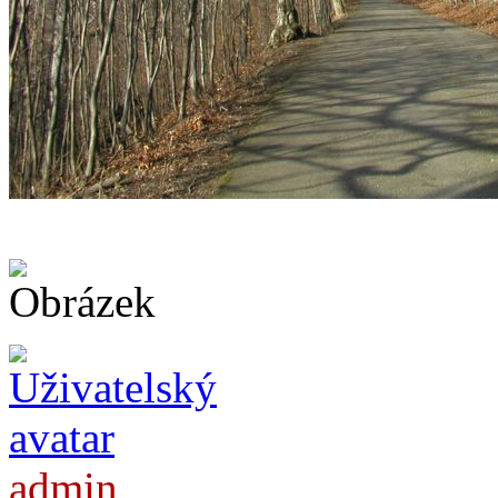
admin