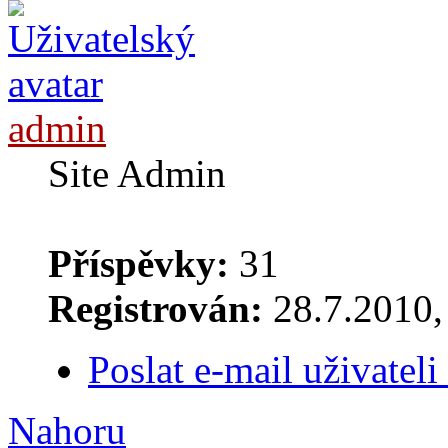
admin
Site Admin
Příspěvky:
31
Registrován:
28.7.2010, 
Poslat e-mail uživatel
Nahoru