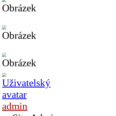
admin