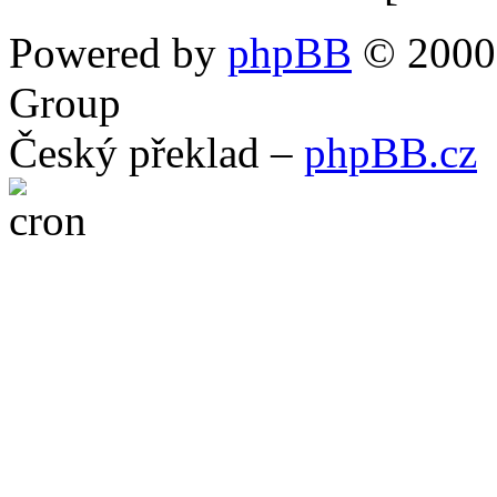
Powered by
phpBB
© 2000,
Group
Český překlad –
phpBB.cz