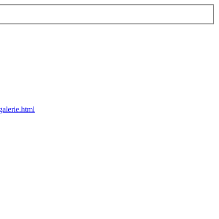
alerie.html