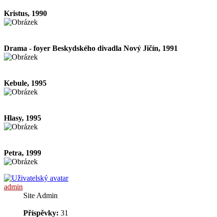
Kristus, 1990
Drama - foyer Beskydského divadla Nový Jičín, 1991
Kebule, 1995
Hlasy, 1995
Petra, 1999
admin
Site Admin
Příspěvky:
31