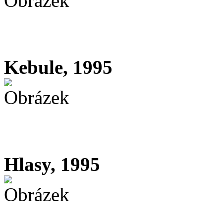
Kebule, 1995
Hlasy, 1995