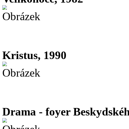
Kristus, 1990
Drama - foyer Beskydskéh