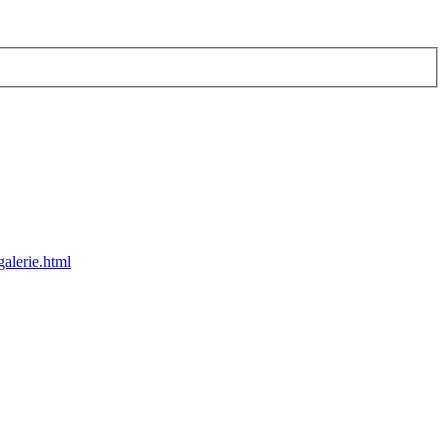
alerie.html