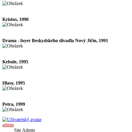
Kristus, 1990
Drama - foyer Beskydského divadla Nový Jičín, 1991
Kebule, 1995
Hlasy, 1995
Petra, 1999
admin
Site Admin