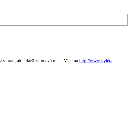
 hrad, ale i další zajímavá místa.Více na
http://www.vylet-