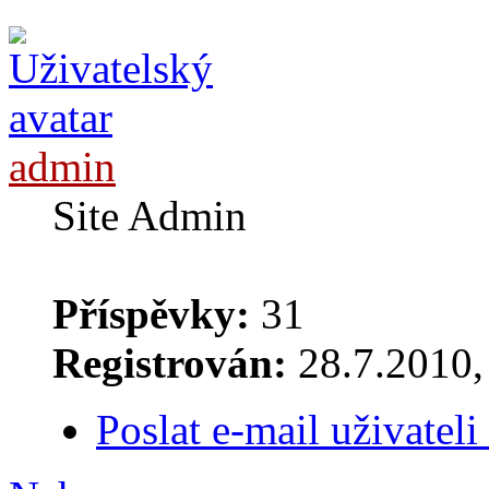
admin
Site Admin
Příspěvky:
31
Registrován:
28.7.2010, 
Poslat e-mail uživatel