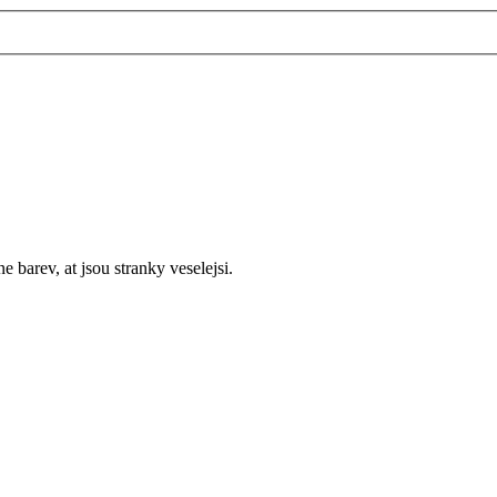
 barev, at jsou stranky veselejsi.