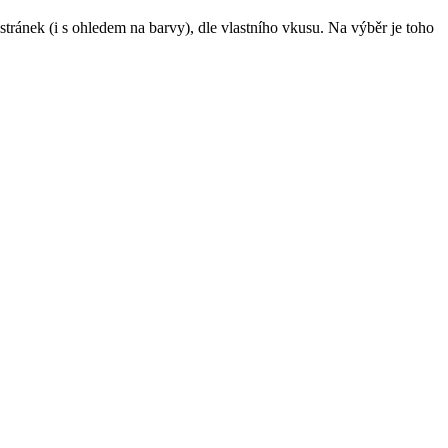
stránek (i s ohledem na barvy), dle vlastního vkusu. Na výběr je toho