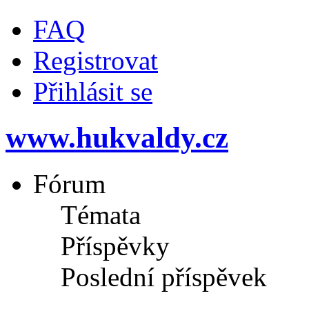
FAQ
Registrovat
Přihlásit se
www.hukvaldy.cz
Fórum
Témata
Příspěvky
Poslední příspěvek