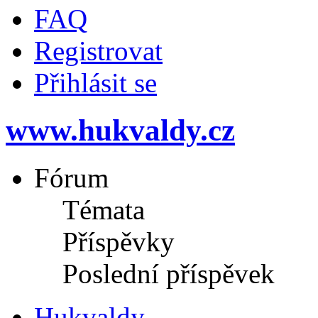
FAQ
Registrovat
Přihlásit se
www.hukvaldy.cz
Fórum
Témata
Příspěvky
Poslední příspěvek
Hukvaldy