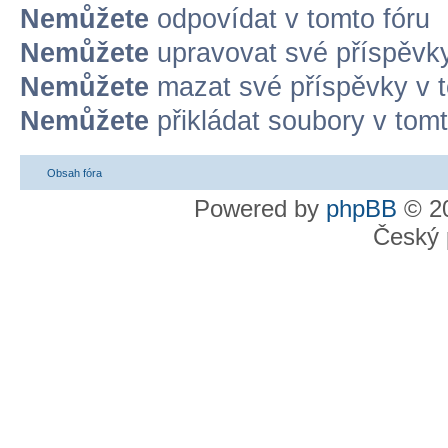
Nemůžete
odpovídat v tomto fóru
Nemůžete
upravovat své příspěvky
Nemůžete
mazat své příspěvky v t
Nemůžete
přikládat soubory v tomt
Obsah fóra
Powered by
phpBB
© 20
Český 