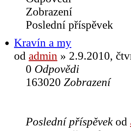
Zobrazení
Poslední příspěvek
Kravín a my
od
admin
» 2.9.2010, čtv
0
Odpovědi
163020
Zobrazení
Poslední příspěvek
od