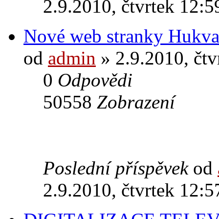
2.9.2010, čtvrtek 12:5
Nové web stranky Hukva
od
admin
» 2.9.2010, čtv
0
Odpovědi
50558
Zobrazení
Poslední příspěvek
od
2.9.2010, čtvrtek 12:5