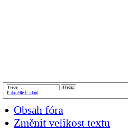
Pokročilé hledání
Obsah fóra
Změnit velikost textu