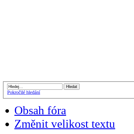
Pokročilé hledání
Obsah fóra
Změnit velikost textu