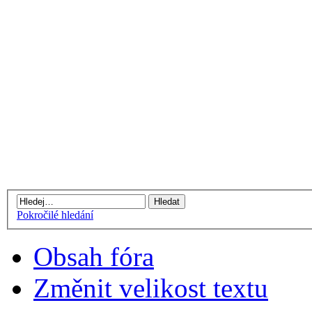
Pokročilé hledání
Obsah fóra
Změnit velikost textu