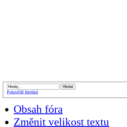
Pokročilé hledání
Obsah fóra
Změnit velikost textu