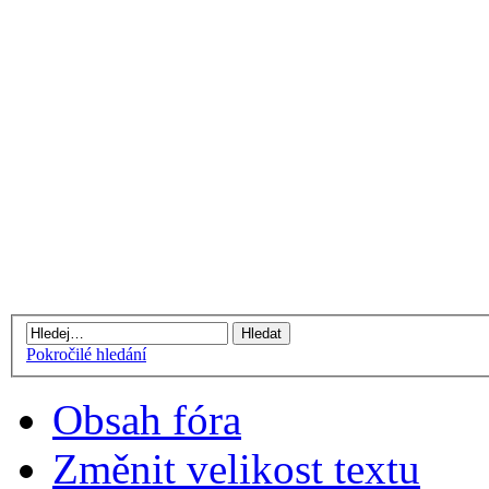
Pokročilé hledání
Obsah fóra
Změnit velikost textu