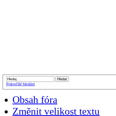
Pokročilé hledání
Obsah fóra
Změnit velikost textu