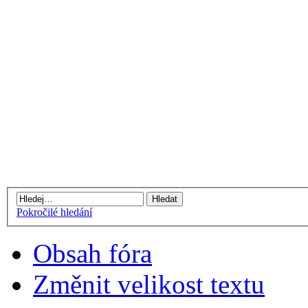
Pokročilé hledání
Obsah fóra
Změnit velikost textu