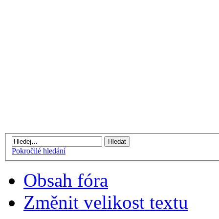
Pokročilé hledání
Obsah fóra
Změnit velikost textu