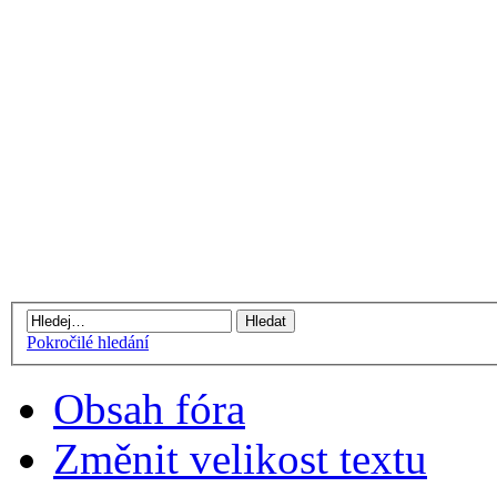
Pokročilé hledání
Obsah fóra
Změnit velikost textu