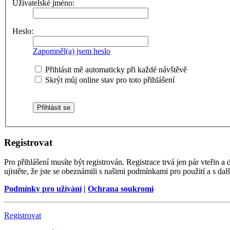
Uživatelské jméno:
Heslo:
Zapomněl(a) jsem heslo
Přihlásit mě automaticky při každé návštěvě
Skrýt můj online stav pro toto přihlášení
Registrovat
Pro přihlášení musíte být registrován. Registrace trvá jen pár vteřin
ujistěte, že jste se obeznámili s našimi podmínkami pro použití a s dalš
Podmínky pro užívání
|
Ochrana soukromí
Registrovat