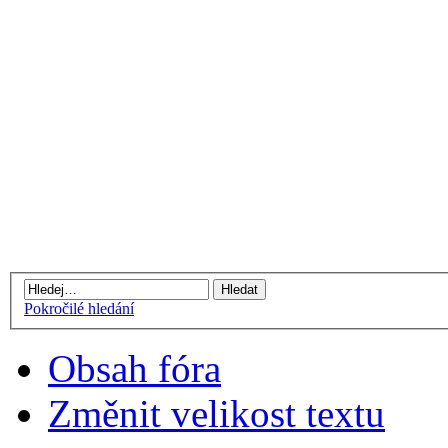
Pokročilé hledání
Obsah fóra
Změnit velikost textu