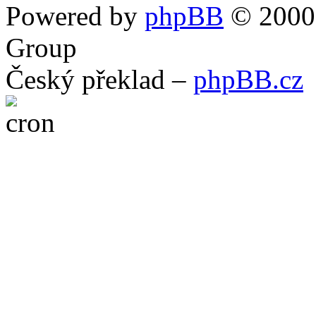
Powered by
phpBB
© 2000,
Group
Český překlad –
phpBB.cz