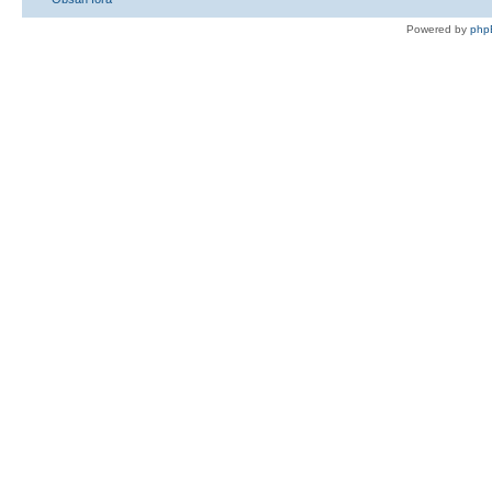
Powered by
php