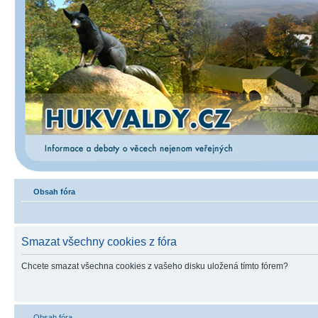
Obsah fóra
Smazat všechny cookies z fóra
Chcete smazat všechna cookies z vašeho disku uložená tímto fórem?
Obsah fóra