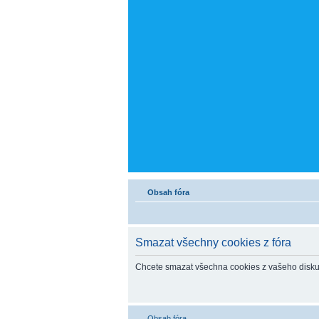
Obsah fóra
Smazat všechny cookies z fóra
Chcete smazat všechna cookies z vašeho disku
Obsah fóra