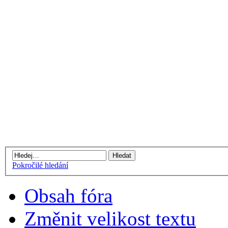
Pokročilé hledání
Obsah fóra
Změnit velikost textu