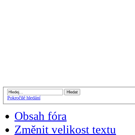
Pokročilé hledání
Obsah fóra
Změnit velikost textu