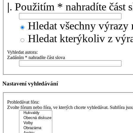
|
. Použitím * nahradíte část 
Hledat všechny výrazy 
Hledat kterýkoliv z výr
Vyhledat autora:
Zadáním * nahradíte část slova
Nastavení vyhledávání
Prohledávat fóra:
Zvolte fórum nebo fóra, ve kterých chcete vyhledávat. Subfóra jso