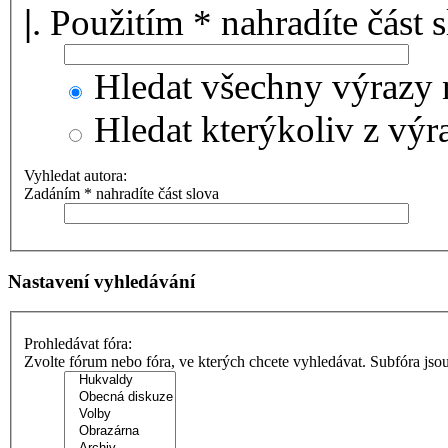
|
. Použitím * nahradíte část 
Hledat všechny výrazy 
Hledat kterýkoliv z výr
Vyhledat autora:
Zadáním * nahradíte část slova
Nastavení vyhledávání
Prohledávat fóra:
Zvolte fórum nebo fóra, ve kterých chcete vyhledávat. Subfóra jso