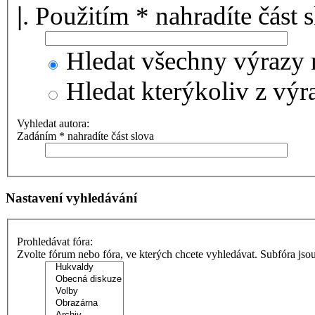
|
. Použitím * nahradíte část 
Hledat všechny výrazy 
Hledat kterýkoliv z výr
Vyhledat autora:
Zadáním * nahradíte část slova
Nastavení vyhledávání
Prohledávat fóra:
Zvolte fórum nebo fóra, ve kterých chcete vyhledávat. Subfóra jso