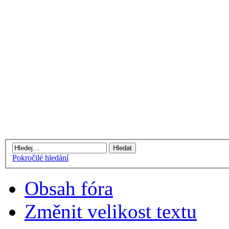
Pokročilé hledání
Obsah fóra
Změnit velikost textu