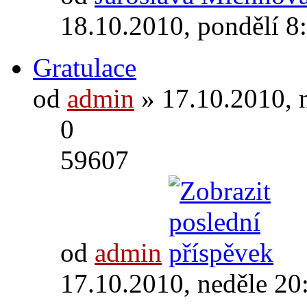
18.10.2010, pondělí 8
Gratulace
od
admin
» 17.10.2010, 
0
59607
od
admin
17.10.2010, neděle 20