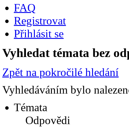
FAQ
Registrovat
Přihlásit se
Vyhledat témata bez od
Zpět na pokročilé hledání
Vyhledáváním bylo nalezen
Témata
Odpovědi