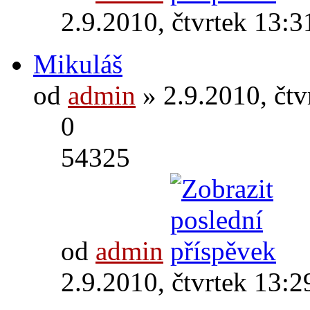
2.9.2010, čtvrtek 13:3
Mikuláš
od
admin
» 2.9.2010, čtv
0
54325
od
admin
2.9.2010, čtvrtek 13:2