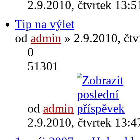
2.9.2010, čtvrtek 13:5
Tip na výlet
od
admin
» 2.9.2010, čtv
0
51301
od
admin
2.9.2010, čtvrtek 13:4