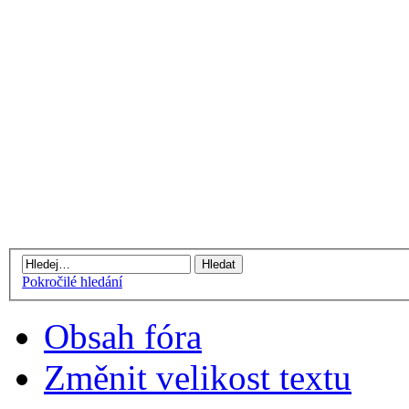
Pokročilé hledání
Obsah fóra
Změnit velikost textu