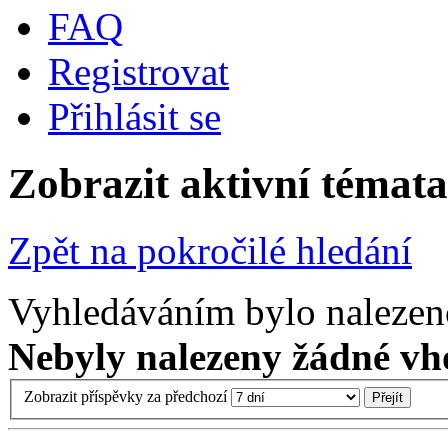
FAQ
Registrovat
Přihlásit se
Zobrazit aktivní témata
Zpět na pokročilé hledání
Vyhledáváním bylo nalezen
Nebyly nalezeny žádné vh
Zobrazit příspěvky za předchozí