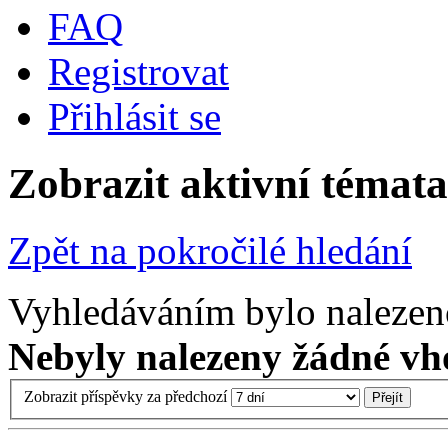
FAQ
Registrovat
Přihlásit se
Zobrazit aktivní témata
Zpět na pokročilé hledání
Vyhledáváním bylo nalezen
Nebyly nalezeny žádné vh
Zobrazit příspěvky za předchozí