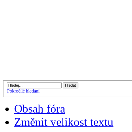
Pokročilé hledání
Obsah fóra
Změnit velikost textu