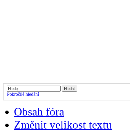
Pokročilé hledání
Obsah fóra
Změnit velikost textu