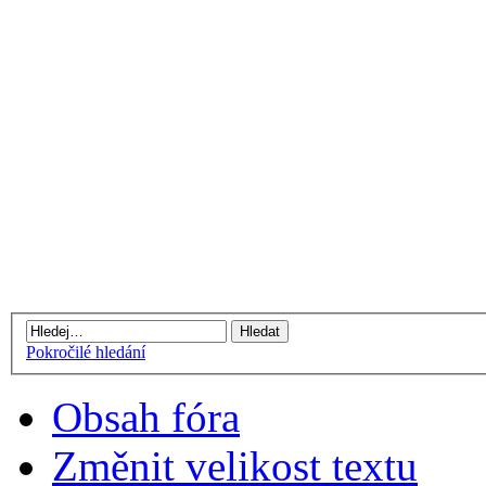
Pokročilé hledání
Obsah fóra
Změnit velikost textu