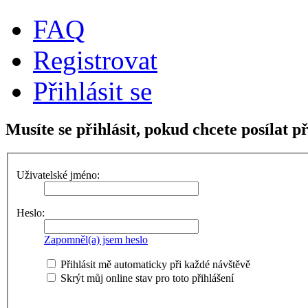
FAQ
Registrovat
Přihlásit se
Musíte se přihlásit, pokud chcete posílat p
Uživatelské jméno:
Heslo:
Zapomněl(a) jsem heslo
Přihlásit mě automaticky při každé návštěvě
Skrýt můj online stav pro toto přihlášení