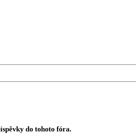
říspěvky do tohoto fóra.