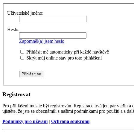
Uživatelské jméno:
Heslo:
Zapomněl(a) jsem heslo
Přihlásit mě automaticky při každé návštěvě
Skrýt můj online stav pro toto přihlášení
Registrovat
Pro přihlášení musíte být registrován. Registrace trvá jen pár vteřin
ujistěte, že jste se obeznámili s našimi podmínkami pro použití a s dalš
Podmínky pro užívání
|
Ochrana soukromí