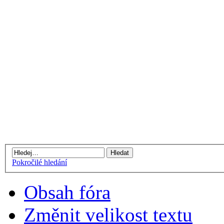
Pokročilé hledání
Obsah fóra
Změnit velikost textu