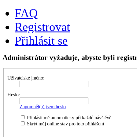
FAQ
Registrovat
Přihlásit se
Administrátor vyžaduje, abyste byli registr
Uživatelské jméno:
Heslo:
Zapomněl(a) jsem heslo
Přihlásit mě automaticky při každé návštěvě
Skrýt můj online stav pro toto přihlášení