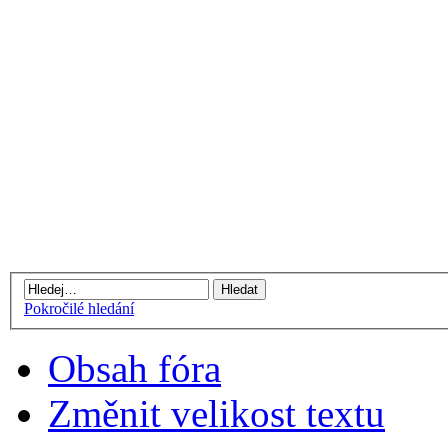
Pokročilé hledání
Obsah fóra
Změnit velikost textu