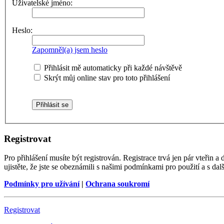
Uživatelské jméno:
Heslo:
Zapomněl(a) jsem heslo
Přihlásit mě automaticky při každé návštěvě
Skrýt můj online stav pro toto přihlášení
Registrovat
Pro přihlášení musíte být registrován. Registrace trvá jen pár vteřin
ujistěte, že jste se obeznámili s našimi podmínkami pro použití a s dalš
Podmínky pro užívání
|
Ochrana soukromí
Registrovat