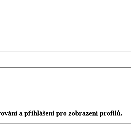
ováni a přihlášeni pro zobrazení profilů.