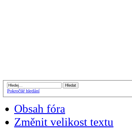
Pokročilé hledání
Obsah fóra
Změnit velikost textu